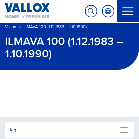
>
Vallox
ILMAVA 100 (1.12.1983 – 1.10.1990)
ILMAVA 100 (1.12.1983 –
1.10.1990)