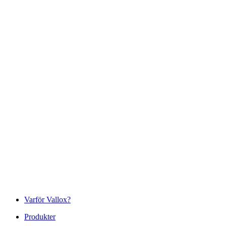
Varför Vallox?
Produkter