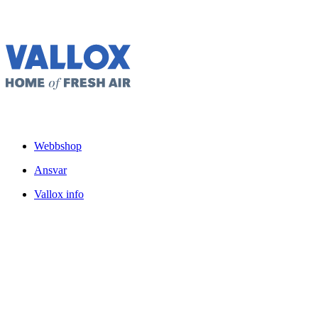
Webbshop
Ansvar
Vallox info