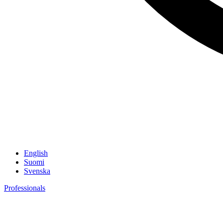
English
Suomi
Svenska
Professionals