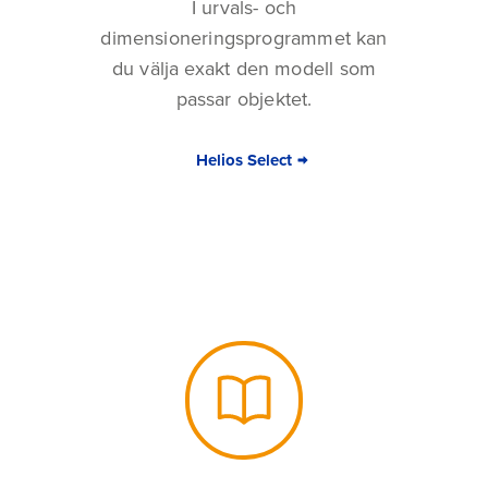
I urvals- och
dimensioneringsprogrammet kan
du välja exakt den modell som
passar objektet.
Helios Select