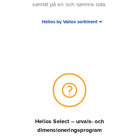
samlat på en och samma sida.
Helios by Vallox sortiment
Helios Select – urvals- och
dimensioneringsprogram