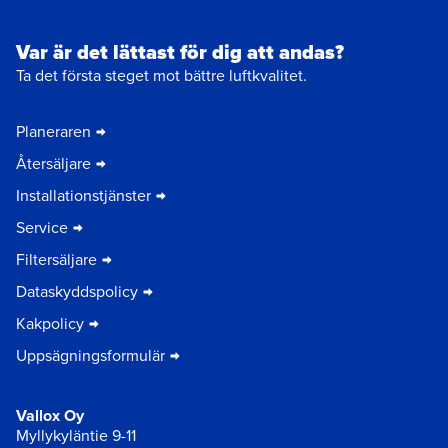
Var är det lättast för dig att andas?
Ta det första steget mot bättre luftkvalitet.
Planeraren
Återsäljare
Installationstjänster
Service
Filtersäljare
Dataskyddspolicy
Kakpolicy
Uppsägningsformulär
Vallox Oy
Myllykyläntie 9-11