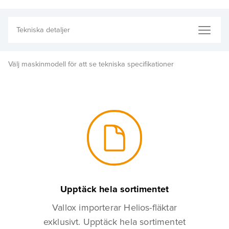
Välj maskinmodell för att se tekniska specifikationer
Upptäck hela sortimentet
Vallox importerar Helios-fläktar
exklusivt. Upptäck hela sortimentet