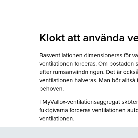
Klokt att använda ve
Basventilationen dimensioneras för va
ventilationen forceras. Om bostaden s
efter rumsanvändningen. Det är också 
ventilationen halveras. Man bör alltså 
behoven.
I MyVallox-ventilationsaggregat sköt
fuktgivarna forceras ventilationen aut
ventilationen.