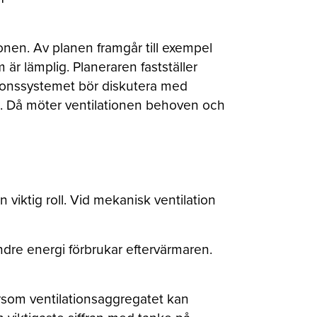
nen. Av planen framgår till exempel
 är lämplig. Planeraren fastställer
ationssystemet bör diskutera med
n. Då möter ventilationen behoven och
viktig roll. Vid mekanisk ventilation
ndre energi förbrukar eftervärmaren.
som ventilationsaggregatet kan