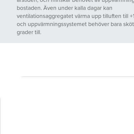
bostaden. Även under kalla dagar kan
ventilationsaggregatet värma upp tilluften till +
och uppvärmningssystemet behöver bara sköt
grader till.