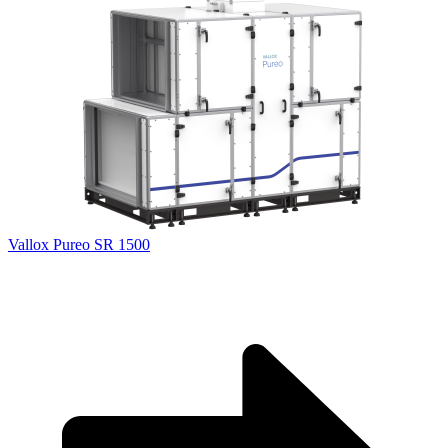
Vallox Pureo SR 1500