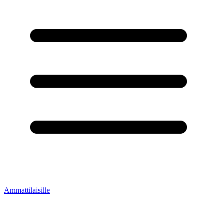
Ammattilaisille