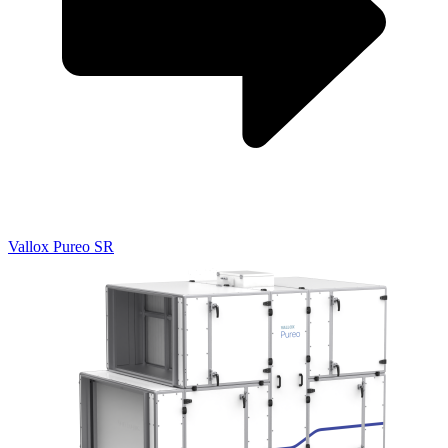
Vallox Pureo SR