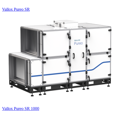
Vallox Pureo SR
Vallox Pureo SR 1000