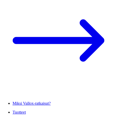
Miksi Vallox-ratkaisut?
Tuotteet