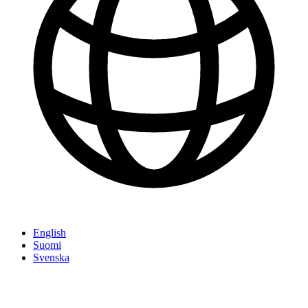
English
Suomi
Svenska