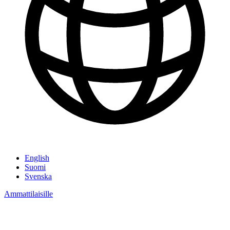
English
Suomi
Svenska
Ammattilaisille