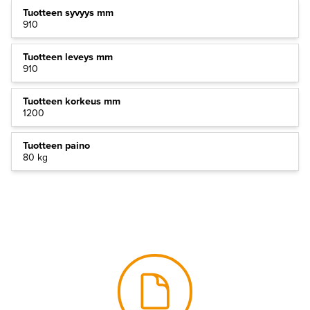
Tuotteen syvyys mm
910
Tuotteen leveys mm
910
Tuotteen korkeus mm
1200
Tuotteen paino
80 kg